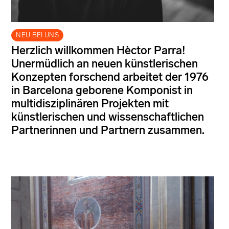
NEU BEI UNS
Herzlich willkommen Hèctor Parra!
Unermüdlich an neuen künstlerischen
Konzepten forschend arbeitet der 1976
in Barcelona geborene Komponist in
multidisziplinären Projekten mit
künstlerischen und wissenschaftlichen
Partnerinnen und Partnern zusammen.