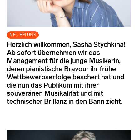
NEU BEI UNS
Herzlich willkommen, Sasha Stychkina!
Ab sofort übernehmen wir das
Management für die junge Musikerin,
deren pianistische Bravour ihr frühe
Wettbewerbserfolge beschert hat und
die nun das Publikum mit ihrer
souveränen Musikalität und mit
technischer Brillanz in den Bann zieht.