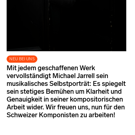
NEU BEI UNS
Mit jedem geschaffenen Werk
vervollständigt Michael Jarrell sein
musikalisches Selbstporträt: Es spiegelt
sein stetiges Bemühen um Klarheit und
Genauigkeit in seiner kompositorischen
Arbeit wider. Wir freuen uns, nun für den
Schweizer Komponisten zu arbeiten!