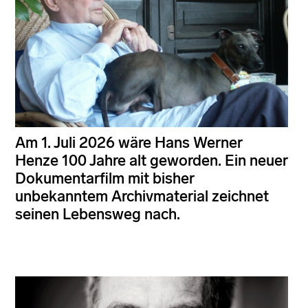
Am 1. Juli 2026 wäre Hans Werner
Henze 100 Jahre alt geworden. Ein neuer
Dokumentarfilm mit bisher
unbekanntem Archivmaterial zeichnet
seinen Lebensweg nach.