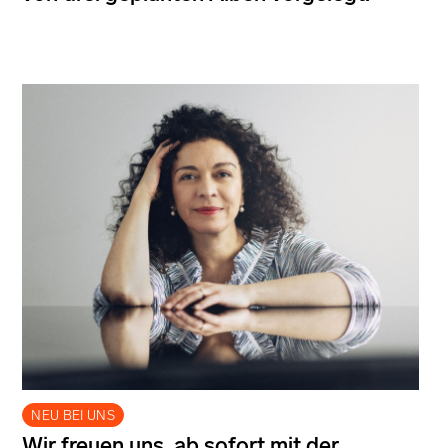
NEU BEI UNS
Wir freuen uns, ab sofort mit der