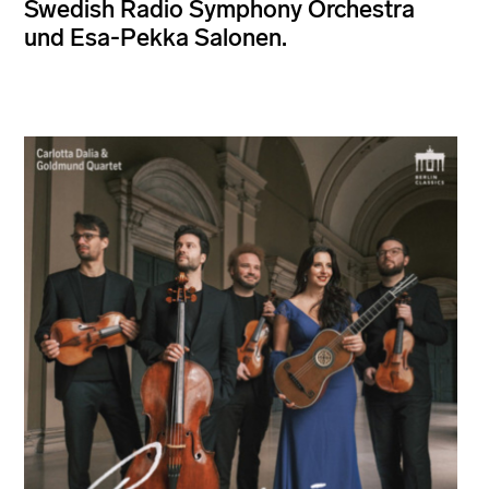
Swedish Radio Symphony Orchestra
und Esa-Pekka Salonen.