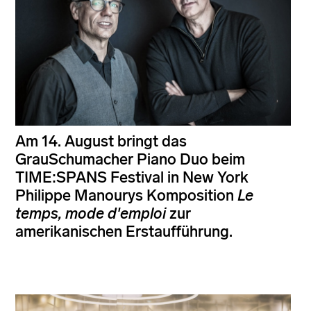
Am 14. August bringt das
GrauSchumacher Piano Duo beim
TIME:SPANS Festival in New York
Philippe Manourys Komposition
Le
temps, mode d'emploi
zur
amerikanischen Erstaufführung.