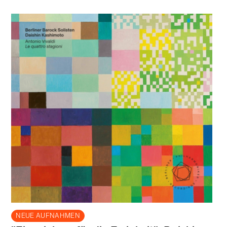
NEUE AUFNAHMEN