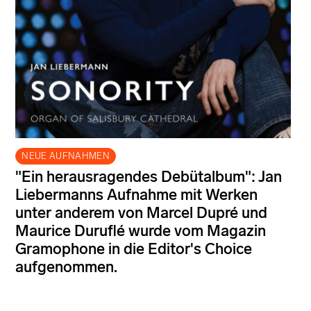
NEUE AUFNAHMEN
"Ein herausragendes Debütalbum": Jan
Liebermanns Aufnahme mit Werken
unter anderem von Marcel Dupré und
Maurice Duruflé wurde vom Magazin
Gramophone in die Editor's Choice
aufgenommen.