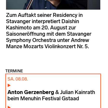
Zum Auftakt seiner Residency in
Stavanger interpretiert Daishin
Kashimoto am 20. August zur
Saisoneröffnung mit dem Stavanger
Symphony Orchestra unter Andrew
Manze Mozarts Violinkonzert Nr. 5.
TERMINE
SA. 08.08.
Anton Gerzenberg
& Julian Kainrath
beim Menuhin Festival Gstaad