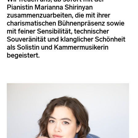
Pianistin Marianna Shirinyan
zusammenzuarbeiten, die mit ihrer
charismatischen Bühnenpräsenz sowie
mit feiner Sensibilität, technischer
Souveränität und klanglicher Schönheit
als Solistin und Kammermusikerin
begeistert.