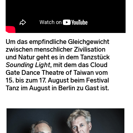
Um das empfindliche Gleichgewicht
zwischen menschlicher Zivilisation
und Natur geht es in dem Tanzstück
Sounding Light
, mit dem das Cloud
Gate Dance Theatre of Taiwan vom
15. bis zum 17. August beim Festival
Tanz im August in Berlin zu Gast ist.