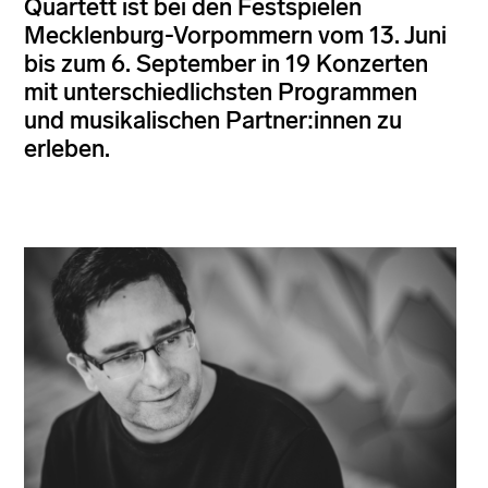
Quartett ist bei den Festspielen
Mecklenburg-Vorpommern vom 13. Juni
bis zum 6. September in 19 Konzerten
mit unterschiedlichsten Programmen
und musikalischen Partner:innen zu
erleben.