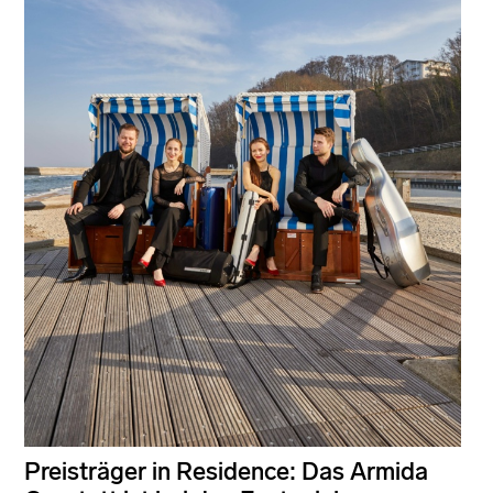
Preisträger in Residence: Das Armida