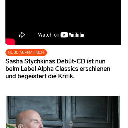
NEUE AUFNAHMEN
Sasha Stychkinas Debüt-CD ist nun
beim Label Alpha Classics erschienen
und begeistert die Kritik.