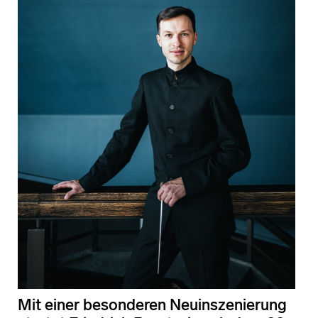
Mit einer besonderen Neuinszenierung