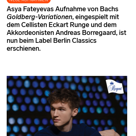
Asya Fateyevas Aufnahme von Bachs
Goldberg-Variationen
, eingespielt mit
dem Cellisten Eckart Runge und dem
Akkordeonisten Andreas Borregaard, ist
nun beim Label Berlin Classics
erschienen.