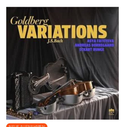
NEUE AUFNAHMEN