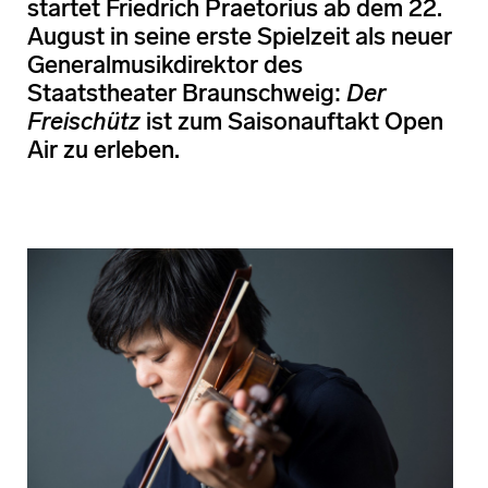
startet Friedrich Praetorius ab dem 22.
August in seine erste Spielzeit als neuer
Generalmusikdirektor des
Staatstheater Braunschweig:
Der
Freischütz
ist zum Saisonauftakt Open
Air zu erleben.