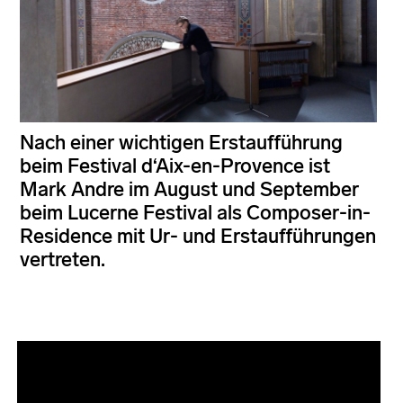
Nach einer wichtigen Erstaufführung
beim Festival d‘Aix-en-Provence ist
Mark Andre im August und September
beim Lucerne Festival als Composer-in-
Residence mit Ur- und Erstaufführungen
vertreten.