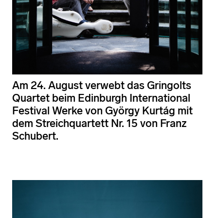
Am 24. August verwebt das Gringolts
Quartet beim Edinburgh International
Festival Werke von György Kurtág mit
dem Streichquartett Nr. 15 von Franz
Schubert.