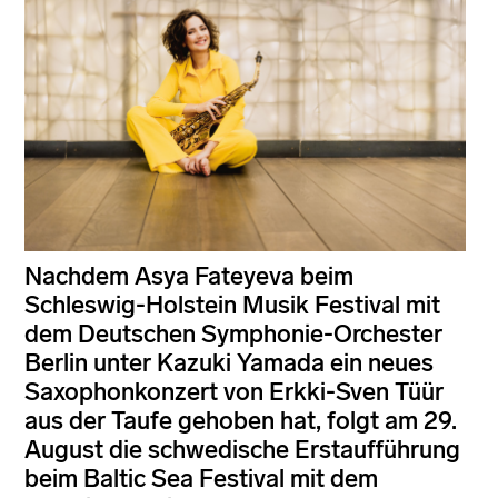
Nachdem Asya Fateyeva beim
Schleswig-Holstein Musik Festival mit
dem Deutschen Symphonie-Orchester
Berlin unter Kazuki Yamada ein neues
Saxophonkonzert von Erkki-Sven Tüür
aus der Taufe gehoben hat, folgt am 29.
August die schwedische Erstaufführung
beim Baltic Sea Festival mit dem