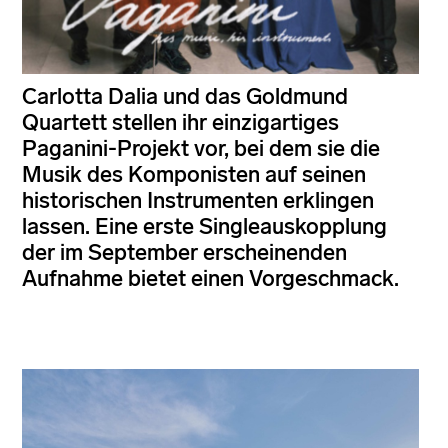
Carlotta Dalia und das Goldmund
Quartett stellen ihr einzigartiges
Paganini-Projekt vor, bei dem sie die
Musik des Komponisten auf seinen
historischen Instrumenten erklingen
lassen. Eine erste Singleauskopplung
der im September erscheinenden
Aufnahme bietet einen Vorgeschmack.