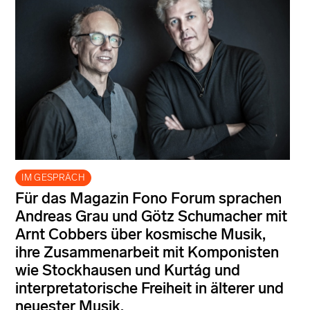
IM GESPRÄCH
Für das Magazin Fono Forum sprachen
Andreas Grau und Götz Schumacher mit
Arnt Cobbers über kosmische Musik,
ihre Zusammenarbeit mit Komponisten
wie Stockhausen und Kurtág und
interpretatorische Freiheit in älterer und
neuester Musik.