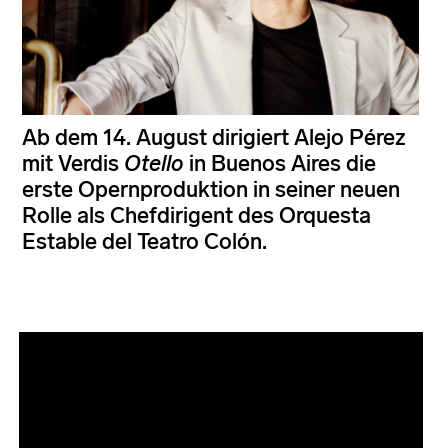
Ab dem 14. August dirigiert Alejo Pérez
mit Verdis
Otello
in Buenos Aires die
erste Opernproduktion in seiner neuen
Rolle als Chefdirigent des Orquesta
Estable del Teatro Colón.