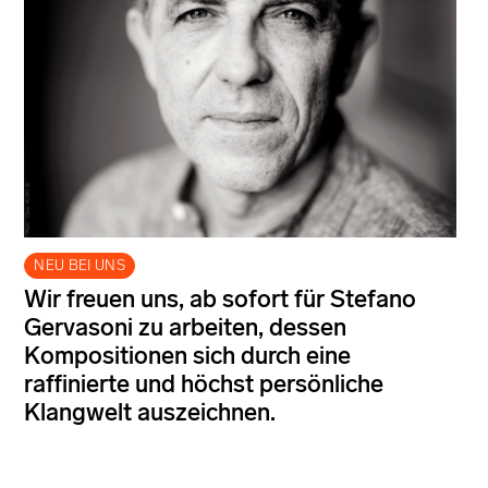
NEU BEI UNS
Wir freuen uns, ab sofort für Stefano
Gervasoni zu arbeiten, dessen
Kompositionen sich durch eine
raffinierte und höchst persönliche
Klangwelt auszeichnen.