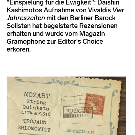
"Einspielung für die Ewigkeit": Daishin
Kashimotos Aufnahme von Vivaldis
Vier
Jahreszeiten
mit den Berliner Barock
Solisten hat begeisterte Rezensionen
erhalten und wurde vom Magazin
Gramophone zur Editor's Choice
erkoren.